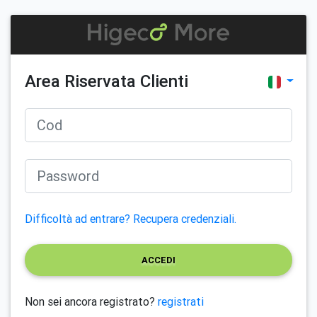
Area Riservata Clienti
Difficoltà ad entrare? Recupera credenziali.
ACCEDI
Non sei ancora registrato?
registrati