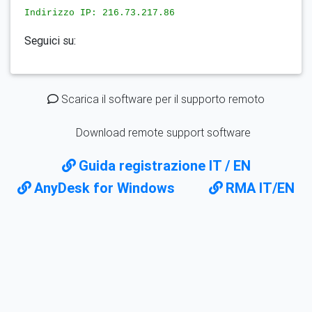
Indirizzo IP: 216.73.217.86
Seguici su:
Scarica il software per il supporto remoto
Download remote support software
Guida registrazione IT / EN
AnyDesk for Windows
RMA IT/EN